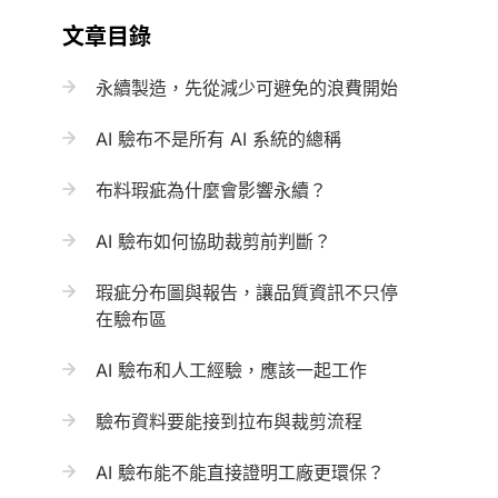
文章目錄
永續製造，先從減少可避免的浪費開始
AI 驗布不是所有 AI 系統的總稱
布料瑕疵為什麼會影響永續？
AI 驗布如何協助裁剪前判斷？
瑕疵分布圖與報告，讓品質資訊不只停
在驗布區
AI 驗布和人工經驗，應該一起工作
驗布資料要能接到拉布與裁剪流程
AI 驗布能不能直接證明工廠更環保？