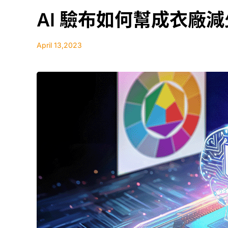
AI 驗布如何幫成衣廠
April 13,2023