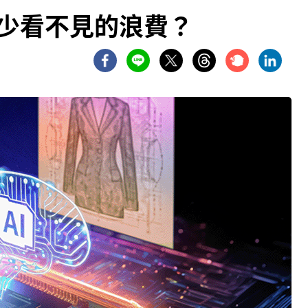
減少看不見的浪費？