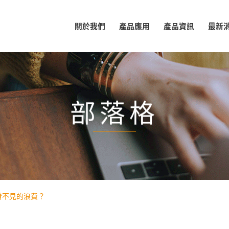
關於我們
產品應用
產品資訊
最新
部落格
看不見的浪費？