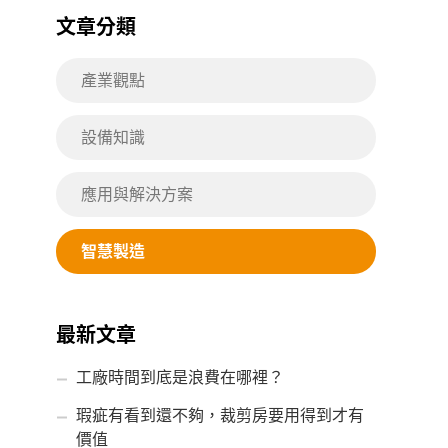
文章分類
產業觀點
設備知識
應用與解決方案
智慧製造
最新文章
工廠時間到底是浪費在哪裡？
瑕疵有看到還不夠，裁剪房要用得到才有
價值