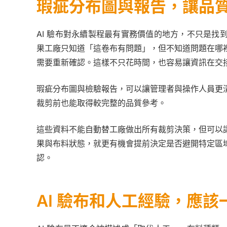
瑕疵分布圖與報告，讓品
AI 驗布對永續製程最有實務價值的地方，不只是
果工廠只知道「這卷布有問題」，但不知道問題在哪
需要重新確認。這樣不只花時間，也容易讓資訊在交
瑕疵分布圖與檢驗報告，可以讓管理者與操作人員更
裁剪前也能取得較完整的品質參考。
這些資料不能自動替工廠做出所有裁剪決策，但可以
果與布料狀態，就更有機會提前決定是否避開特定區
認。
AI 驗布和人工經驗，應該