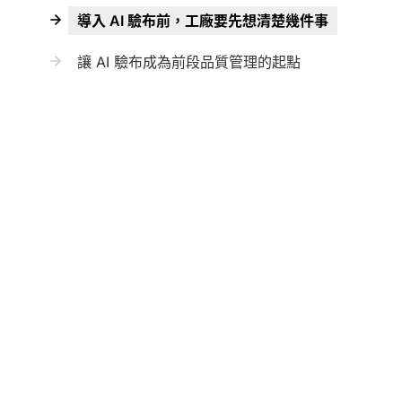
導入 AI 驗布前，工廠要先想清楚幾件事
讓 AI 驗布成為前段品質管理的起點