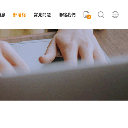
消息
部落格
常見問題
聯絡我們
0